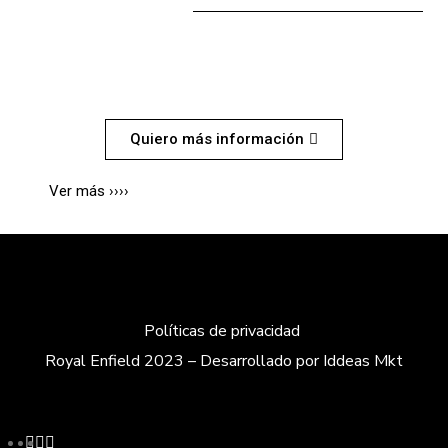
HUNTER 350
Quiero más información
Ver más ››››
Políticas de privacidad
Royal Enfield 2023 – Desarrollado por Iddeas Mkt