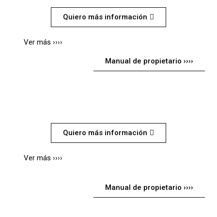
Quiero más información
Ver más ››››
Manual de propietario ››››
HIMALAYAN
Quiero más información
Ver más ››››
Manual de propietario ››››