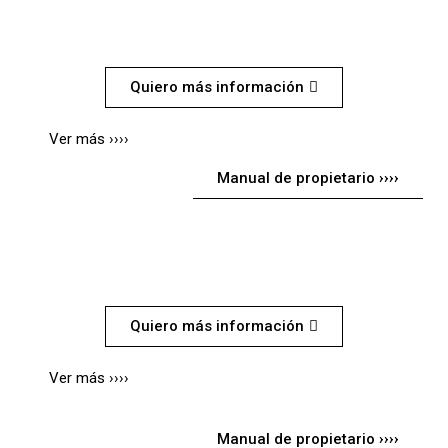
SCRAM 411
Quiero más información
Ver más ››››
Manual de propietario ››››
CLASSIC 350
Quiero más información
Ver más ››››
Manual de propietario ››››